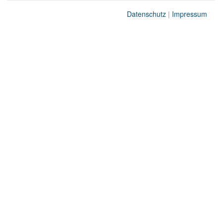
Datenschutz
|
Impressum