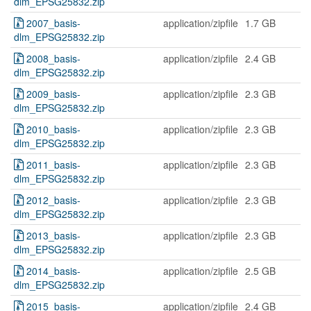
dlm_EPSG25832.zip
2007_basis-
application/zipfile
1.7 GB
dlm_EPSG25832.zip
2008_basis-
application/zipfile
2.4 GB
dlm_EPSG25832.zip
2009_basis-
application/zipfile
2.3 GB
dlm_EPSG25832.zip
2010_basis-
application/zipfile
2.3 GB
dlm_EPSG25832.zip
2011_basis-
application/zipfile
2.3 GB
dlm_EPSG25832.zip
2012_basis-
application/zipfile
2.3 GB
dlm_EPSG25832.zip
2013_basis-
application/zipfile
2.3 GB
dlm_EPSG25832.zip
2014_basis-
application/zipfile
2.5 GB
dlm_EPSG25832.zip
2015_basis-
application/zipfile
2.4 GB