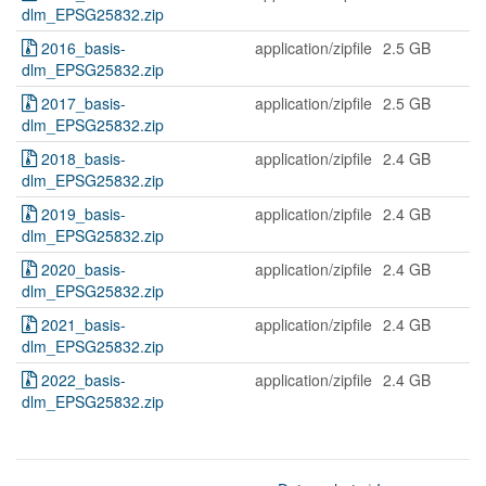
dlm_EPSG25832.zip
2016_basis-
application/zipfile
2.5 GB
dlm_EPSG25832.zip
2017_basis-
application/zipfile
2.5 GB
dlm_EPSG25832.zip
2018_basis-
application/zipfile
2.4 GB
dlm_EPSG25832.zip
2019_basis-
application/zipfile
2.4 GB
dlm_EPSG25832.zip
2020_basis-
application/zipfile
2.4 GB
dlm_EPSG25832.zip
2021_basis-
application/zipfile
2.4 GB
dlm_EPSG25832.zip
2022_basis-
application/zipfile
2.4 GB
dlm_EPSG25832.zip