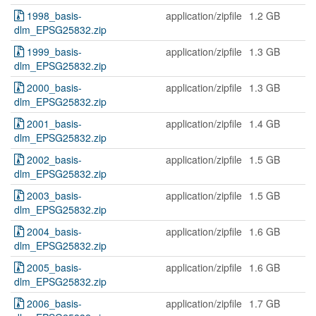
1998_basis-
application/zipfile
1.2 GB
dlm_EPSG25832.zip
1999_basis-
application/zipfile
1.3 GB
dlm_EPSG25832.zip
2000_basis-
application/zipfile
1.3 GB
dlm_EPSG25832.zip
2001_basis-
application/zipfile
1.4 GB
dlm_EPSG25832.zip
2002_basis-
application/zipfile
1.5 GB
dlm_EPSG25832.zip
2003_basis-
application/zipfile
1.5 GB
dlm_EPSG25832.zip
2004_basis-
application/zipfile
1.6 GB
dlm_EPSG25832.zip
2005_basis-
application/zipfile
1.6 GB
dlm_EPSG25832.zip
2006_basis-
application/zipfile
1.7 GB