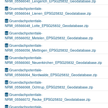
NRW_05566040_Lengerich_EPSG25832_Geodatabase.zip
Gruendachpotentiale-
NRW_05566044_Lienen_EPSG25832_Geodatabase.zip
Gruendachpotentiale-
NRW_05566048_Lotte_EPSG25832_Geodatabase.zip
Gruendachpotentiale-
NRW_05566052_Metelen_EPSG25832_Geodatabase.zip
Gruendachpotentiale-
NRW_05566056_Mettingen_EPSG25832_Geodatabase.zip
Gruendachpotentiale-
NRW_05566060_Neuenkirchen_EPSG25832_Geodatabase.zip
Gruendachpotentiale-
NRW_05566064_Nordwalde_EPSG25832_Geodatabase.zip
Gruendachpotentiale-
NRW_05566068_Ochtrup_EPSG25832_Geodatabase.zip
Gruendachpotentiale-
NRW_05566072_Recke_EPSG25832_Geodatabase.zip
Gruendachpotentiale-