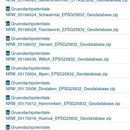
Gruendachpotentiale-
NRW_05166024_Schwalmtal_EPSG25832_Geodatabase.zip
Gruendachpotentiale-
NRW_05166028_Toenisvorst_EPSG25832_Geodatabase.zip
Gruendachpotentiale-
NRW_05166032_Viersen_EPSG25832_Geodatabase.zip
Gruendachpotentiale-
NRW_05166036_Willich_EPSG25832_Geodatabase.zip
Gruendachpotentiale-
NRW_05170004_Alpen_EPSG25832_Geodatabase.zip
Gruendachpotentiale-
NRW_05170008_Dinslaken_EPSG25832_Geodatabase.zip
Gruendachpotentiale-
NRW_05170012_Hamminkeln_EPSG25832_Geodatabase.zip
Gruendachpotentiale-
NRW_05170016_Huenxe_EPSG25832_Geodatabase.zip
Gruendachpotentiale-